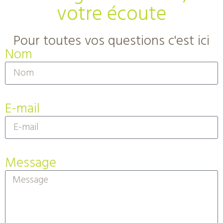
votre écoute
Pour toutes vos questions c'est ici
Nom
E-mail
Message