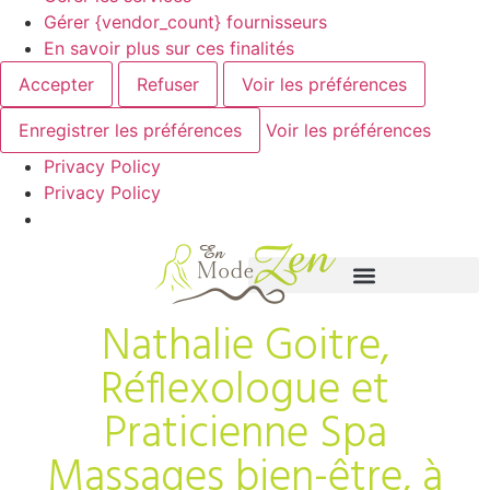
Gérer {vendor_count} fournisseurs
En savoir plus sur ces finalités
Accepter
Refuser
Voir les préférences
Enregistrer les préférences
Voir les préférences
Privacy Policy
Privacy Policy
Nathalie Goitre,
Réflexologue et
Praticienne Spa
Massages bien-être, à