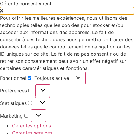
Gérer le consentement
Pour offrir les meilleures expériences, nous utilisons des
technologies telles que les cookies pour stocker et/ou
accéder aux informations des appareils. Le fait de
consentir à ces technologies nous permettra de traiter des
données telles que le comportement de navigation ou les
ID uniques sur ce site. Le fait de ne pas consentir ou de
retirer son consentement peut avoir un effet négatif sur
certaines caractéristiques et fonctions.
Fonctionnel
Toujours activé
Préférences
Statistiques
Marketing
Gérer les options
Gérer les services