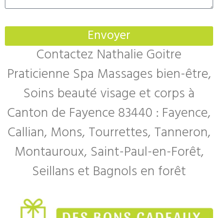
Envoyer
Contactez Nathalie Goitre
Praticienne Spa Massages bien-être,
Soins beauté visage et corps à
Canton de Fayence 83440 : Fayence,
Callian, Mons, Tourrettes, Tanneron,
Montauroux, Saint-Paul-en-Forêt,
Seillans et Bagnols en forêt